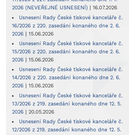
2026 (NEVEŘEJNÉ USNESENÍ)
| 16.07.2026
Usnesení Rady České tiskové kanceláře č.
16/2026 z 220. zasedání konaného dne 2. 6.
2026
| 15.06.2026
Usnesení Rady České tiskové kanceláře č.
15/2026 z 220. zasedání konaného dne 2. 6.
2026
| 15.06.2026
Usnesení Rady České tiskové kanceláře č.
14/2026 z 220. zasedání konaného dne 2. 6.
2026
| 15.06.2026
Usnesení Rady České tiskové kanceláře č.
13/2026 z 219. zasedání konaného dne 12. 5.
2026
| 20.05.2026
Usnesení Rady České tiskové kanceláře č.
12/2026 z 219. zasedání konaného dne 12. 5.