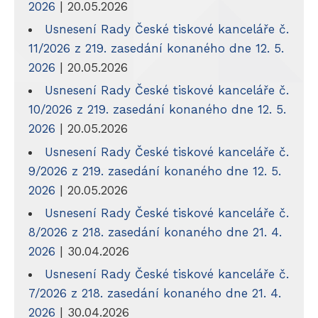
2026
| 20.05.2026
Usnesení Rady České tiskové kanceláře č.
11/2026 z 219. zasedání konaného dne 12. 5.
2026
| 20.05.2026
Usnesení Rady České tiskové kanceláře č.
10/2026 z 219. zasedání konaného dne 12. 5.
2026
| 20.05.2026
Usnesení Rady České tiskové kanceláře č.
9/2026 z 219. zasedání konaného dne 12. 5.
2026
| 20.05.2026
Usnesení Rady České tiskové kanceláře č.
8/2026 z 218. zasedání konaného dne 21. 4.
2026
| 30.04.2026
Usnesení Rady České tiskové kanceláře č.
7/2026 z 218. zasedání konaného dne 21. 4.
2026
| 30.04.2026