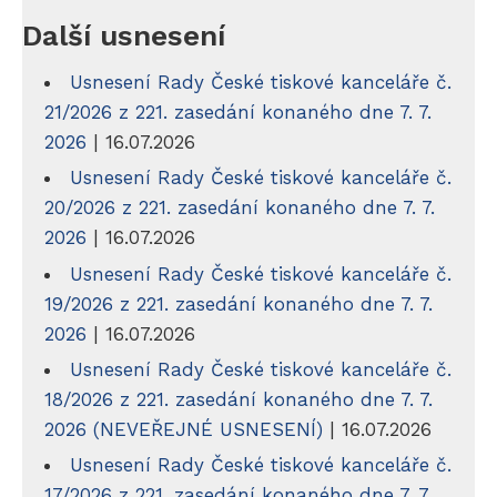
Další usnesení
Usnesení Rady České tiskové kanceláře č.
21/2026 z 221. zasedání konaného dne 7. 7.
2026
| 16.07.2026
Usnesení Rady České tiskové kanceláře č.
20/2026 z 221. zasedání konaného dne 7. 7.
2026
| 16.07.2026
Usnesení Rady České tiskové kanceláře č.
19/2026 z 221. zasedání konaného dne 7. 7.
2026
| 16.07.2026
Usnesení Rady České tiskové kanceláře č.
18/2026 z 221. zasedání konaného dne 7. 7.
2026 (NEVEŘEJNÉ USNESENÍ)
| 16.07.2026
Usnesení Rady České tiskové kanceláře č.
17/2026 z 221. zasedání konaného dne 7. 7.