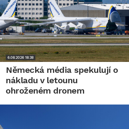
6.08.2026
18:38
Německá média spekulují o
nákladu v letounu
ohroženém dronem