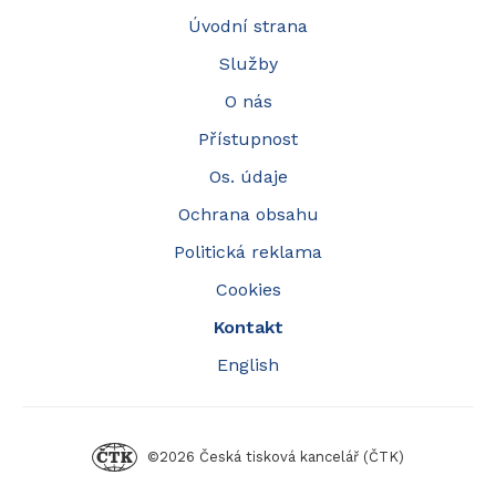
Úvodní strana
Služby
O nás
Přístupnost
Os. údaje
Ochrana obsahu
Politická reklama
Cookies
Kontakt
English
©2026 Česká tisková kancelář (ČTK)