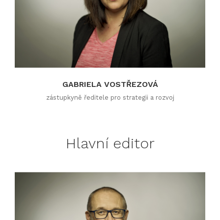
GABRIELA VOSTŘEZOVÁ
zástupkyně ředitele pro strategii a rozvoj
Hlavní editor