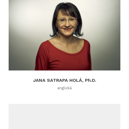
JANA SATRAPA HOLÁ, Ph.D.
anglická