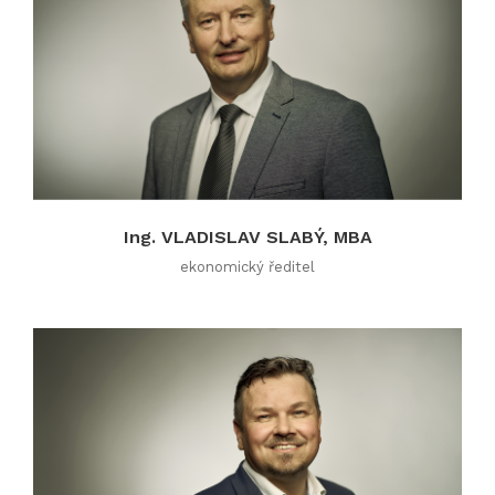
Ing. VLADISLAV SLABÝ, MBA
ekonomický ředitel