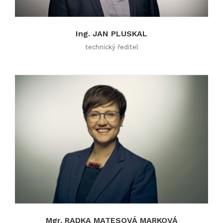
Ing. JAN PLUSKAL
technický ředitel
Mgr. RADKA MATESOVÁ MARKOVÁ