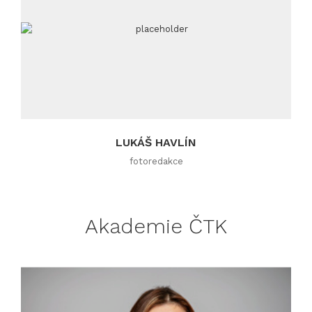
LUKÁŠ HAVLÍN
fotoredakce
Akademie ČTK