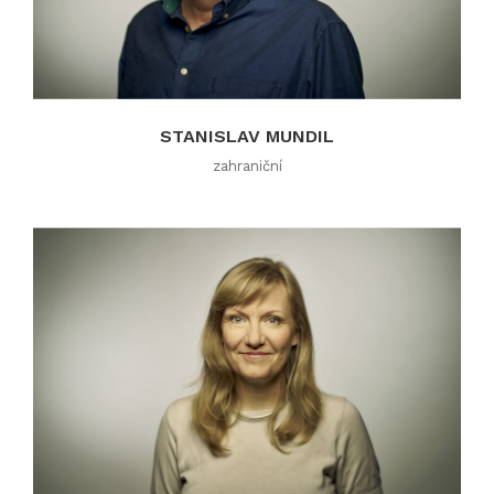
STANISLAV MUNDIL
zahraniční