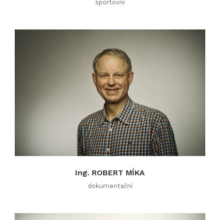
sportovní
Ing. ROBERT MÍKA
dokumentační