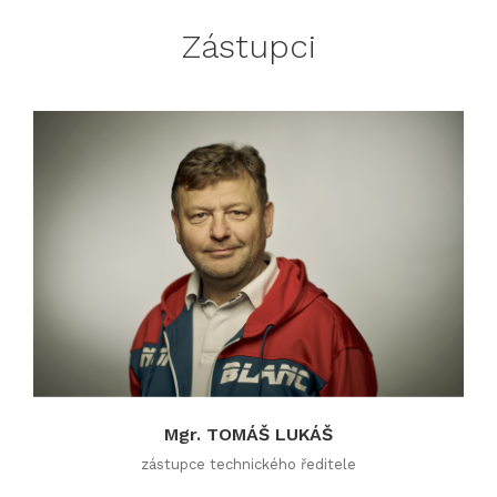
Zástupci
Mgr. TOMÁŠ LUKÁŠ
zástupce technického ředitele