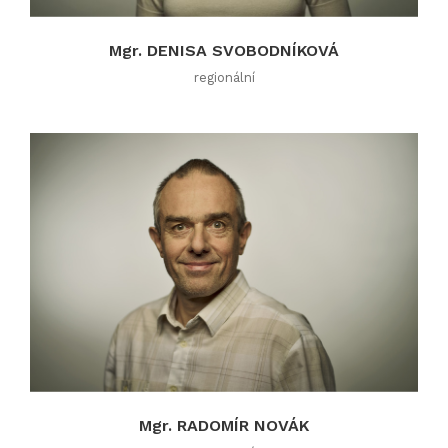
Mgr. DENISA SVOBODNÍKOVÁ
regionální
Mgr. RADOMÍR NOVÁK