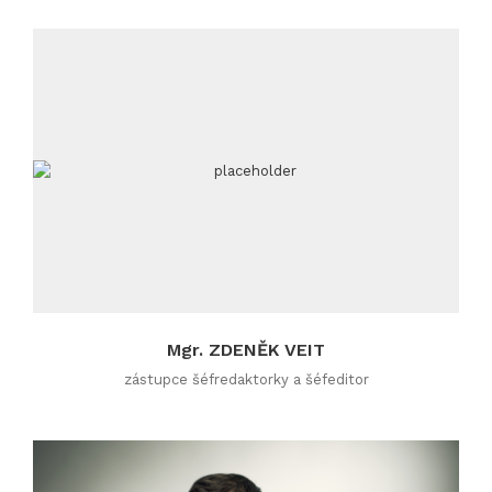
Mgr. ZDENĚK VEIT
zástupce šéfredaktorky a šéfeditor