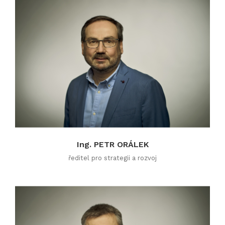
Ing. PETR ORÁLEK
ředitel pro strategii a rozvoj