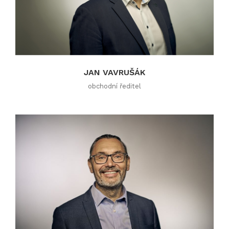
JAN VAVRUŠÁK
obchodní ředitel