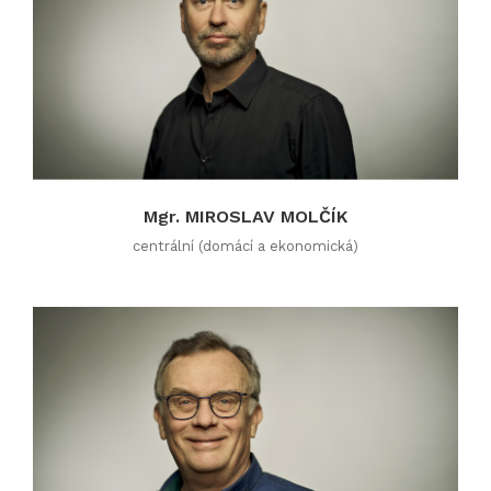
Mgr. MIROSLAV MOLČÍK
centrální (domácí a ekonomická)