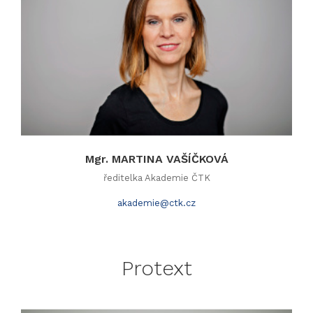
Mgr. MARTINA VAŠÍČKOVÁ
ředitelka Akademie ČTK
akademie@ctk.cz
Protext