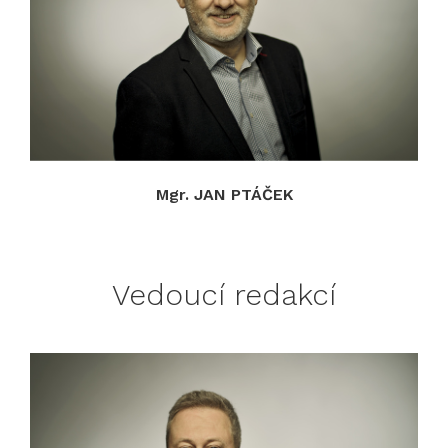
Mgr. JAN PTÁČEK
Vedoucí redakcí