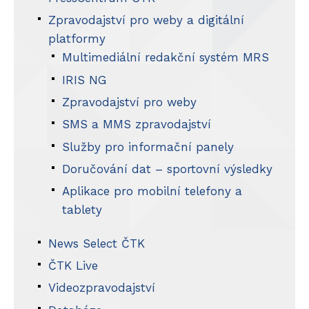
Zpravodajství pro weby a digitální
platformy
Multimediální redakční systém MRS
IRIS NG
Zpravodajství pro weby
SMS a MMS zpravodajství
Služby pro informační panely
Doručování dat – sportovní výsledky
Aplikace pro mobilní telefony a
tablety
News Select ČTK
ČTK Live
Videozpravodajství