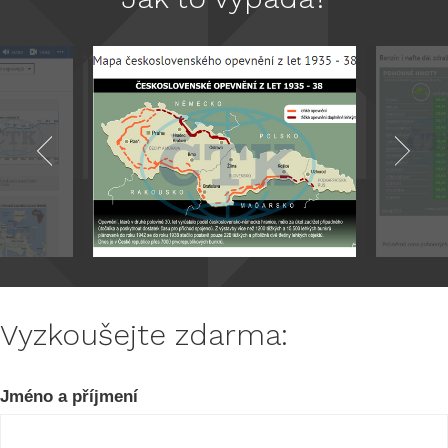
Vyzkoušejte zdarma: