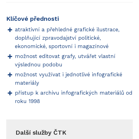
Klíčové přednosti
atraktivní a přehledné grafické ilustrace,
doplňující zpravodajství politické,
ekonomické, sportovní i magazínové
možnost editovat grafy, utvářet vlastní
výslednou podobu
možnost využívat i jednotlivé infografické
materiály
přístup k archivu infografických materiálů od
roku 1998
Další služby ČTK