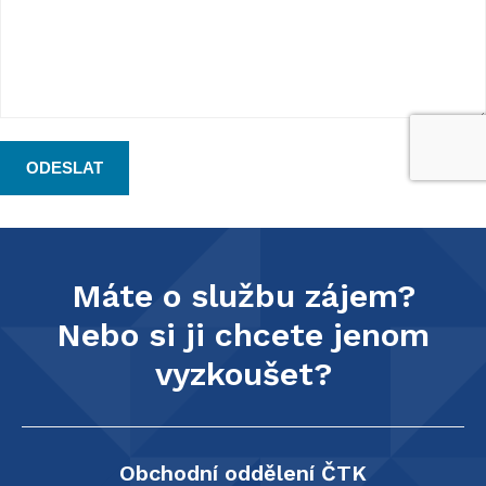
Máte o službu zájem?
Nebo si ji chcete jenom
vyzkoušet?
Obchodní oddělení ČTK